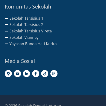
Komunitas Sekolah
Sekolah Tarsisius 1
Sekolah Tarsisius 2
Sekolah Tarsisius Vireta
Sekolah Vianney
Yayasan Bunda Hati Kudus
Media Sosial
© 2026
Sekolah Damai
|
Aturan