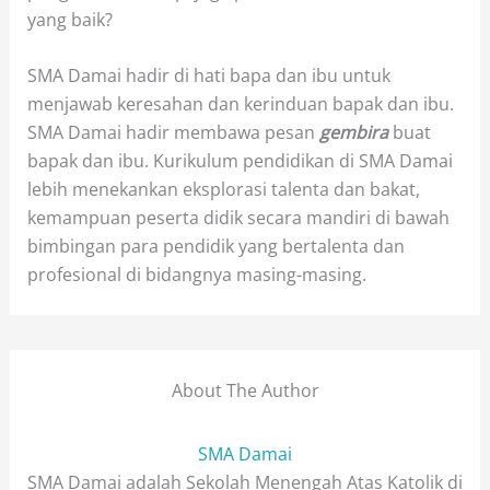
yang baik?
SMA Damai hadir di hati bapa dan ibu untuk
menjawab keresahan dan kerinduan bapak dan ibu.
SMA Damai hadir membawa pesan
gembira
buat
bapak dan ibu. Kurikulum pendidikan di SMA Damai
lebih menekankan eksplorasi talenta dan bakat,
kemampuan peserta didik secara mandiri di bawah
bimbingan para pendidik yang bertalenta dan
profesional di bidangnya masing-masing.
About The Author
SMA Damai
SMA Damai adalah Sekolah Menengah Atas Katolik di