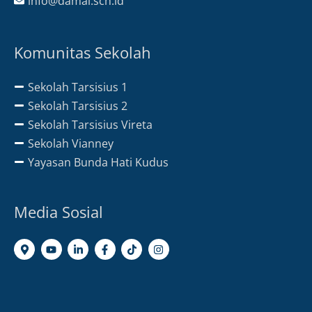
info@damai.sch.id
Komunitas Sekolah
Sekolah Tarsisius 1
Sekolah Tarsisius 2
Sekolah Tarsisius Vireta
Sekolah Vianney
Yayasan Bunda Hati Kudus
Media Sosial