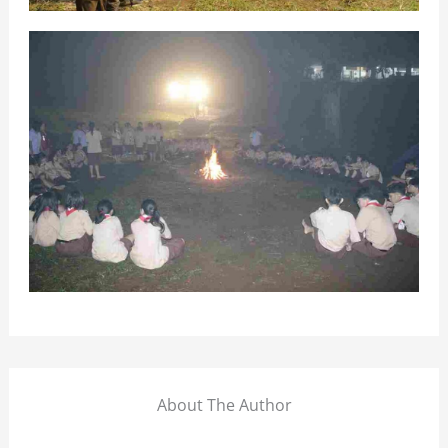
About The Author