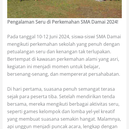
Pengalaman Seru di Perkemahan SMA Damai 2024!
Pada tanggal 10-12 Juni 2024, siswa-siswi SMA Damai
mengikuti perkemahan sekolah yang penuh dengan
petualangan seru dan kenangan tak terlupakan.
Bertempat di kawasan perkemahan alami yang asri,
kegiatan ini menjadi momen untuk belajar,
bersenang-senang, dan mempererat persahabatan.
Di hari pertama, suasana penuh semangat terasa
sejak para peserta tiba. Setelah mendirikan tenda
bersama, mereka mengikuti berbagai aktivitas seru,
seperti games kelompok dan lomba yel-yel kreatif
yang membuat suasana semakin hangat. Malamnya,
api unggun menjadi puncak acara, lengkap dengan