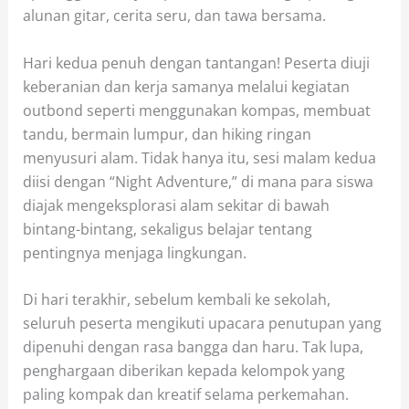
alunan gitar, cerita seru, dan tawa bersama.
Hari kedua penuh dengan tantangan! Peserta diuji
keberanian dan kerja samanya melalui kegiatan
outbond seperti menggunakan kompas, membuat
tandu, bermain lumpur, dan hiking ringan
menyusuri alam. Tidak hanya itu, sesi malam kedua
diisi dengan “Night Adventure,” di mana para siswa
diajak mengeksplorasi alam sekitar di bawah
bintang-bintang, sekaligus belajar tentang
pentingnya menjaga lingkungan.
Di hari terakhir, sebelum kembali ke sekolah,
seluruh peserta mengikuti upacara penutupan yang
dipenuhi dengan rasa bangga dan haru. Tak lupa,
penghargaan diberikan kepada kelompok yang
paling kompak dan kreatif selama perkemahan.