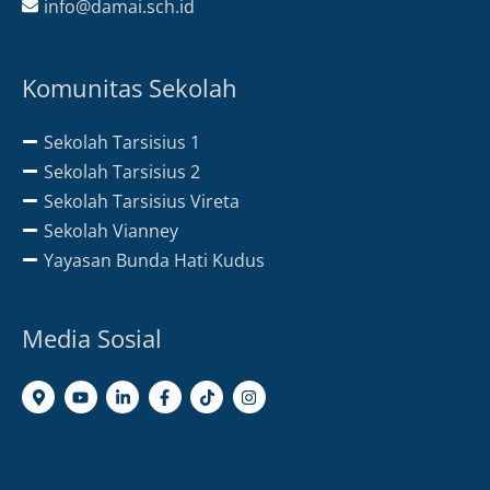
info@damai.sch.id
Komunitas Sekolah
Sekolah Tarsisius 1
Sekolah Tarsisius 2
Sekolah Tarsisius Vireta
Sekolah Vianney
Yayasan Bunda Hati Kudus
Media Sosial