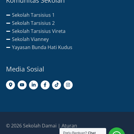
Komunitas Sekolah
Sekolah Tarsisius 1
Sekolah Tarsisius 2
Sekolah Tarsisius Vireta
Sekolah Vianney
Yayasan Bunda Hati Kudus
Media Sosial
© 2026
Sekolah Damai
|
Aturan
Perlu Bantuan?
Chat