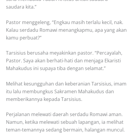
saudara kita.”
Pastor menggeleng, “Engkau masih terlalu kecil, nak.
Kalau serdadu Romawi menangkapmu, apa yang akan
kamu perbuat?”
Tarsisius berusaha meyakinkan pastor. “Percayalah,
Pastor. Saya akan berhati-hati dan menjaga Ekaristi
Mahakudus ini supaya tiba dengan selamat.”
Melihat kesungguhan dan keberanian Tarsisius, imam
itu lalu membungkus Sakramen Mahakudus dan
memberikannya kepada Tarsisius.
Perjalanan melewati daerah serdadu Romawi aman.
Namun, ketika melewati sebuah lapangan, ia melihat
teman-temannya sedang bermain, halangan muncul.