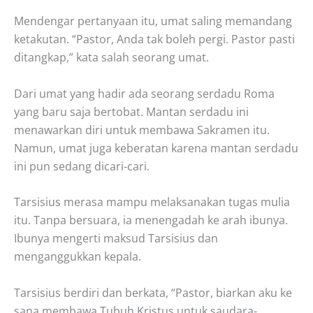
Mendengar pertanyaan itu, umat saling memandang
ketakutan. “Pastor, Anda tak boleh pergi. Pastor pasti
ditangkap,” kata salah seorang umat.
Dari umat yang hadir ada seorang serdadu Roma
yang baru saja bertobat. Mantan serdadu ini
menawarkan diri untuk membawa Sakramen itu.
Namun, umat juga keberatan karena mantan serdadu
ini pun sedang dicari-cari.
Tarsisius merasa mampu melaksanakan tugas mulia
itu. Tanpa bersuara, ia menengadah ke arah ibunya.
Ibunya mengerti maksud Tarsisius dan
menganggukkan kepala.
Tarsisius berdiri dan berkata, “Pastor, biarkan aku ke
sana membawa Tubuh Kristus untuk saudara-