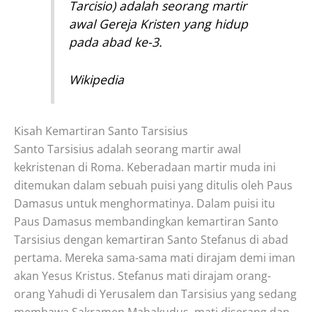
Tarcisio) adalah seorang martir
awal Gereja Kristen yang hidup
pada abad ke-3.
Wikipedia
Kisah Kemartiran Santo Tarsisius
Santo Tarsisius adalah seorang martir awal
kekristenan di Roma. Keberadaan martir muda ini
ditemukan dalam sebuah puisi yang ditulis oleh Paus
Damasus untuk menghormatinya. Dalam puisi itu
Paus Damasus membandingkan kemartiran Santo
Tarsisius dengan kemartiran Santo Stefanus di abad
pertama. Mereka sama-sama mati dirajam demi iman
akan Yesus Kristus. Stefanus mati dirajam orang-
orang Yahudi di Yerusalem dan Tarsisius yang sedang
membawa Sakramen Mahakudus, mati diserang dan