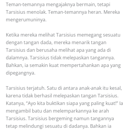
Teman-temannya mengajaknya bermain, tetapi
Tarsisius menolak. Teman-temannya heran. Mereka
mengerumuninya.
Ketika mereka melihat Tarsisius memegang sesuatu
dengan tangan dada, mereka menarik tangan
Tarsisius dan berusaha melihat apa yang ada di
dalamnya. Tarsisius tidak melepaskan tangannya.
Bahkan, ia semakin kuat mempertahankan apa yang
dipegangnya.
Tarsisius terjatuh. Satu di antara anak-anak itu kesal,
karena tidak berhasil melepaskan tangan Tarsisius.
Katanya, “Ayo kita buktikan siapa yang paling kuat!” Ia
mengambil batu dan melemparkannya ke arah
Tarsisius. Tarsisius bergeming namun tangannya
tetap melindungi sesuatu di dadanya. Bahkan ia