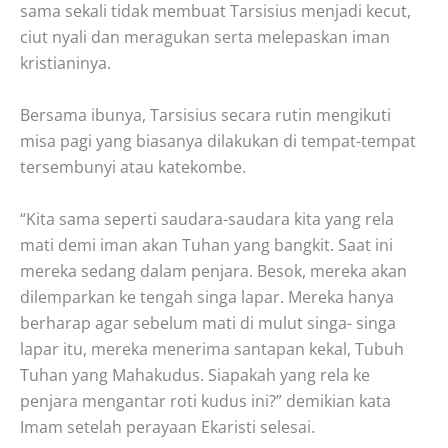
sama sekali tidak membuat Tarsisius menjadi kecut,
ciut nyali dan meragukan serta melepaskan iman
kristianinya.
Bersama ibunya, Tarsisius secara rutin mengikuti
misa pagi yang biasanya dilakukan di tempat-tempat
tersembunyi atau katekombe.
“Kita sama seperti saudara-saudara kita yang rela
mati demi iman akan Tuhan yang bangkit. Saat ini
mereka sedang dalam penjara. Besok, mereka akan
dilemparkan ke tengah singa lapar. Mereka hanya
berharap agar sebelum mati di mulut singa- singa
lapar itu, mereka menerima santapan kekal, Tubuh
Tuhan yang Mahakudus. Siapakah yang rela ke
penjara mengantar roti kudus ini?” demikian kata
Imam setelah perayaan Ekaristi selesai.