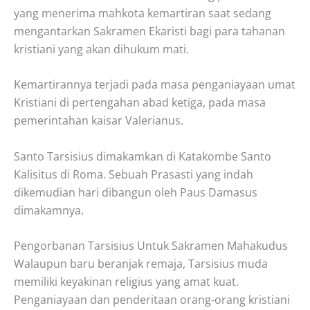
yang menerima mahkota kemartiran saat sedang
mengantarkan Sakramen Ekaristi bagi para tahanan
kristiani yang akan dihukum mati.
Kemartirannya terjadi pada masa penganiayaan umat
Kristiani di pertengahan abad ketiga, pada masa
pemerintahan kaisar Valerianus.
Santo Tarsisius dimakamkan di Katakombe Santo
Kalisitus di Roma. Sebuah Prasasti yang indah
dikemudian hari dibangun oleh Paus Damasus
dimakamnya.
Pengorbanan Tarsisius Untuk Sakramen Mahakudus
Walaupun baru beranjak remaja, Tarsisius muda
memiliki keyakinan religius yang amat kuat.
Penganiayaan dan penderitaan orang-orang kristiani