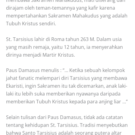
dirajam oleh teman-temannya yang kafir karena
mempertahankan Sakramen Mahakudus yang adalah
Tubuh Kristus sendiri.
St. Tarsisius lahir di Roma tahun 263 M. Dalam usia
yang masih remaja, yaitu 12 tahun, ia menyerahkan
dirinya menjadi Martir Kristus.
Paus Damasus menulis : “… Ketika sebuah kelompok
jahat fanatic melempari diri Tarsisius yang membawa
Ekaristi, ingin Sakramen itu tak dicemarkan, anak laki-
laki itu lebih suka memberikan nyawanya daripada
memberikan Tubuh Kristus kepada para anjing liar …”
Selain tulisan dari Paus Damasus, tidak ada catatan
tentang kehidupan St. Tarsisius. Tradisi menyebutkan
bahwa Santo Tarsisius adalah seorang putera altar