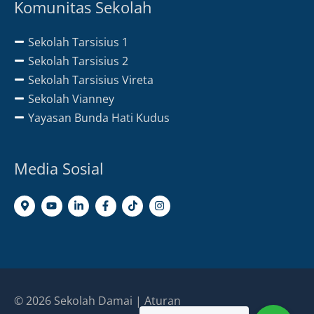
Komunitas Sekolah
Sekolah Tarsisius 1
Sekolah Tarsisius 2
Sekolah Tarsisius Vireta
Sekolah Vianney
Yayasan Bunda Hati Kudus
Media Sosial
© 2026
Sekolah Damai
|
Aturan